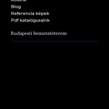
Blog
Referencia képek
Pdf katalógusaink
Budapesti bemutatóterem