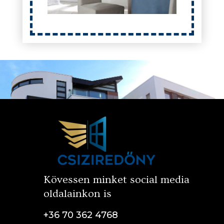
Kövessen minket social media
oldalainkon is
+36 70 362 4768